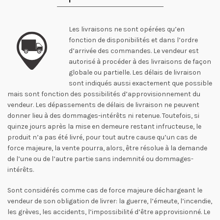
Les livraisons ne sont opérées qu’en
fonction de disponibilités et dans l’ordre
d’arrivée des commandes. Le vendeur est
autorisé à procéder à des livraisons de façon
globale ou partielle. Les délais de livraison
sont indiqués aussi exactement que possible
mais sont fonction des possibilités d’approvisionnement du
vendeur. Les dépassements de délais de livraison ne peuvent
donner lieu à des dommages-intérêts ni retenue. Toutefois, si
quinze jours après la mise en demeure restant infructeuse, le
produit n’a pas été livré, pour tout autre cause qu’un cas de
force majeure, la vente pourra, alors, être résolue à la demande
de l’une ou de l’autre partie sans indemnité ou dommages-
intérêts.
Sont considérés comme cas de force majeure déchargeant le
vendeur de son obligation de livrer: la guerre, l’émeute, l’incendie,
les grèves, les accidents, l’impossibilité d’être approvisionné. Le