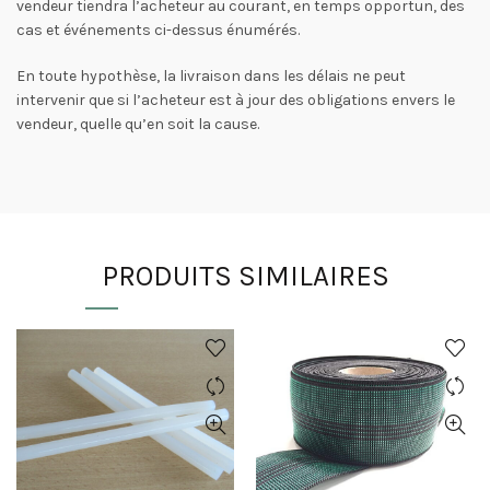
vendeur tiendra l’acheteur au courant, en temps opportun, des
cas et événements ci-dessus énumérés.
En toute hypothèse, la livraison dans les délais ne peut
intervenir que si l’acheteur est à jour des obligations envers le
vendeur, quelle qu’en soit la cause.
PRODUITS SIMILAIRES