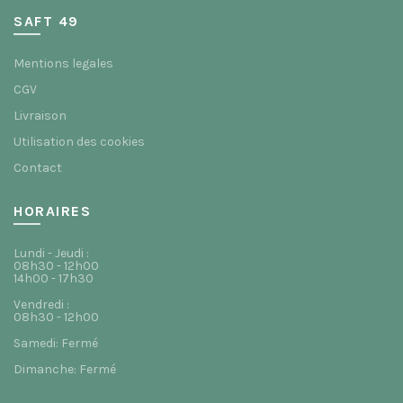
SAFT 49
Mentions legales
CGV
Livraison
Utilisation des cookies
Contact
HORAIRES
Lundi - Jeudi :
08h30 - 12h00
14h00 - 17h30
Vendredi :
08h30 - 12h00
Samedi: Fermé
Dimanche: Fermé