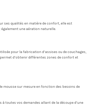
 ses qualités en matière de confort, elle est
 également une aération naturelle.
tilisée pour la fabrication d’assises ou de couchages,
 permet d’obtenir différentes zones de confort et
 de mousse sur mesure en fonction des besoins de
ns à toutes vos demandes allant de la découpe d’une