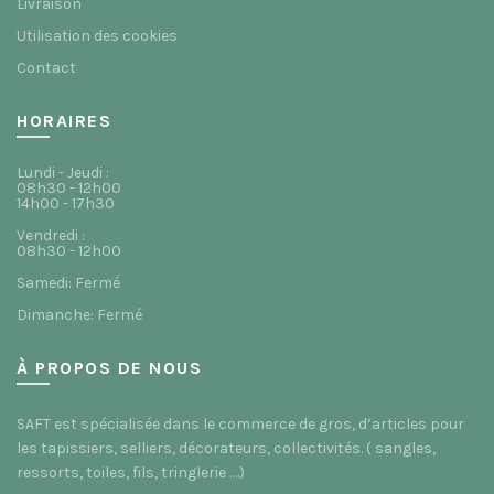
Livraison
Utilisation des cookies
Contact
HORAIRES
Lundi - Jeudi :
08h30 - 12h00
14h00 - 17h30
Vendredi :
08h30 - 12h00
Samedi: Fermé
Dimanche: Fermé
À PROPOS DE NOUS
SAFT est spécialisée dans le commerce de gros, d’articles pour
les tapissiers, selliers, décorateurs, collectivités. ( sangles,
ressorts, toiles, fils, tringlerie ….)