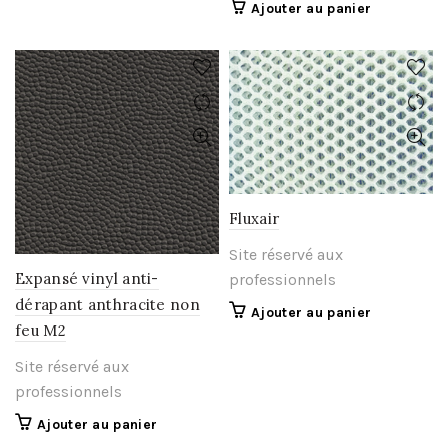
Ajouter au panier
Fluxair
Site réservé aux
Expansé vinyl anti-
professionnels
dérapant anthracite non
Ajouter au panier
feu M2
Site réservé aux
professionnels
Ajouter au panier