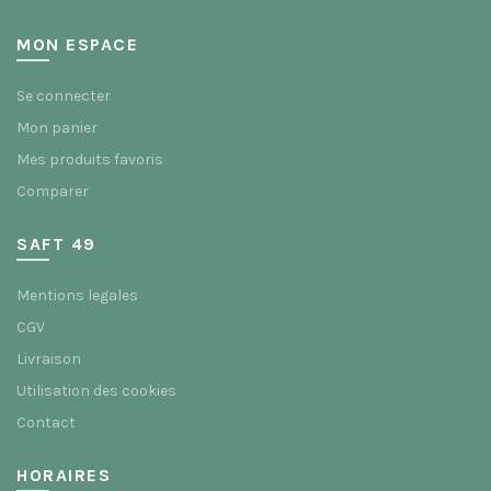
MON ESPACE
Se connecter
Mon panier
Mes produits favoris
Comparer
SAFT 49
Mentions legales
CGV
Livraison
Utilisation des cookies
Contact
HORAIRES