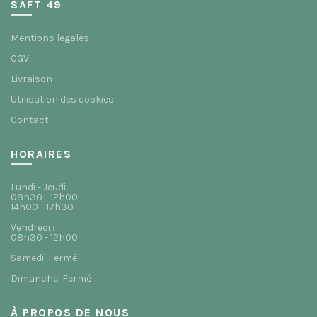
SAFT 49
Mentions legales
CGV
Livraison
Utilisation des cookies
Contact
HORAIRES
Lundi - Jeudi :
08h30 - 12h00
14h00 - 17h30
Vendredi :
08h30 - 12h00
Samedi: Fermé
Dimanche: Fermé
À PROPOS DE NOUS