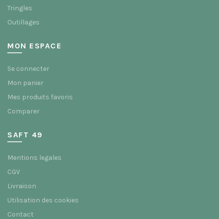
Tringles
Outillages
MON ESPACE
Se connecter
Mon panier
Mes produits favoris
Comparer
SAFT 49
Mentions legales
CGV
Livraison
Utilisation des cookies
Contact