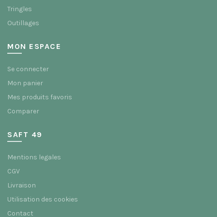
Tringles
Outillages
MON ESPACE
Se connecter
Mon panier
Mes produits favoris
Comparer
SAFT 49
Mentions legales
CGV
Livraison
Utilisation des cookies
Contact