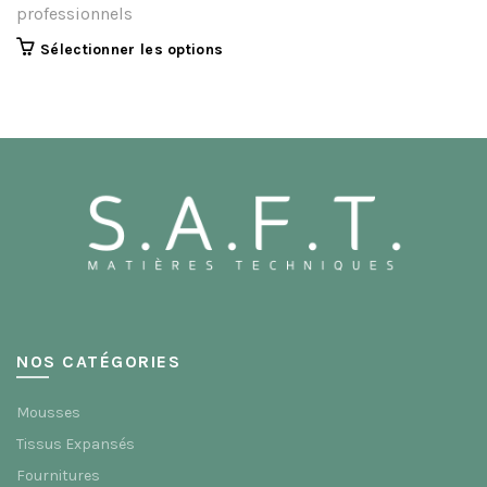
professionnels
Sélectionner les options
NOS CATÉGORIES
Mousses
Tissus Expansés
Fournitures