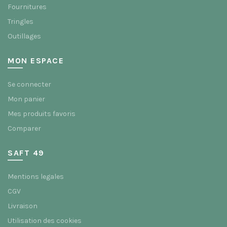
Fournitures
Tringles
Outillages
MON ESPACE
Se connecter
Mon panier
Mes produits favoris
Comparer
SAFT 49
Mentions legales
CGV
Livraison
Utilisation des cookies