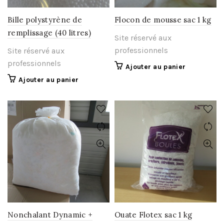
Bille polystyrène de
Flocon de mousse sac 1 kg
remplissage (40 litres)
Site réservé aux
professionnels
Site réservé aux
professionnels
Ajouter au panier
Ajouter au panier
Nonchalant Dynamic +
Ouate Flotex sac 1 kg