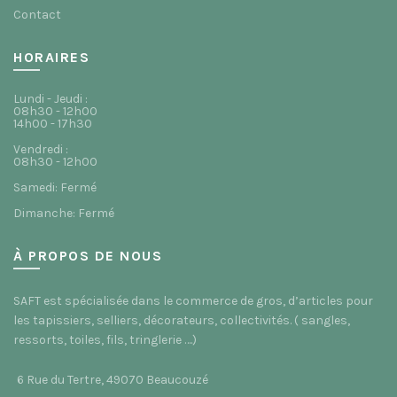
Contact
HORAIRES
Lundi - Jeudi :
08h30 - 12h00
14h00 - 17h30
Vendredi :
08h30 - 12h00
Samedi: Fermé
Dimanche: Fermé
À PROPOS DE NOUS
SAFT est spécialisée dans le commerce de gros, d’articles pour
les tapissiers, selliers, décorateurs, collectivités. ( sangles,
ressorts, toiles, fils, tringlerie ….)
6 Rue du Tertre, 49070 Beaucouzé