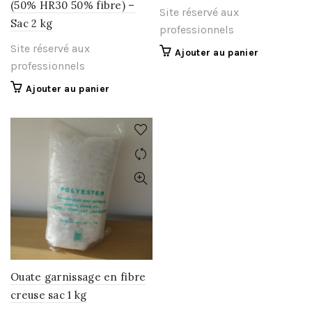
(50% HR30 50% fibre) –
Site réservé aux
Sac 2 kg
professionnels
Site réservé aux
Ajouter au panier
professionnels
Ajouter au panier
Ouate garnissage en fibre
creuse sac 1 kg