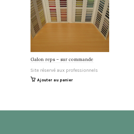
Galon reps – sur commande
Site réservé aux professionnels
Ajouter au panier