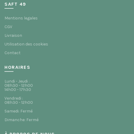
SAFT 49
Mentions legales
CGV
Livraison
Utilisation des cookies
Contact
HORAIRES
Lundi - Jeudi :
08h30 - 12h00
14h00 - 17h30
Vendredi :
08h30 - 12h00
Samedi: Fermé
Dimanche: Fermé