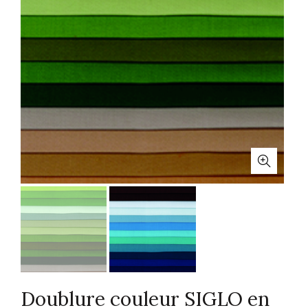
Doublure couleur SIGLO en