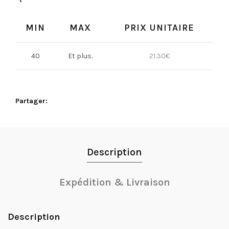
MIN
MAX
PRIX UNITAIRE
40
Et plus.
21.30
€
Partager
Description
Expédition & Livraison
Description