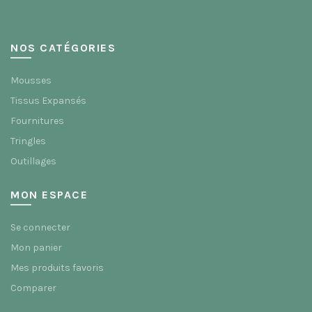
NOS CATÉGORIES
Mousses
Tissus Expansés
Fournitures
Tringles
Outillages
MON ESPACE
Se connecter
Mon panier
Mes produits favoris
Comparer