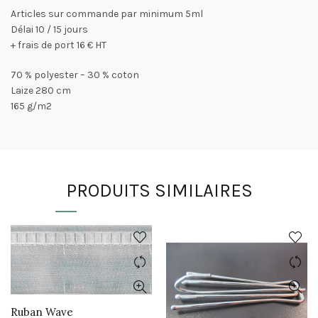
Articles sur commande par minimum 5ml
Délai 10 / 15 jours
+ frais de port 16 € HT
70 % polyester – 30 % coton
Laize 280 cm
165 g/m2
PRODUITS SIMILAIRES
Ruban Wave