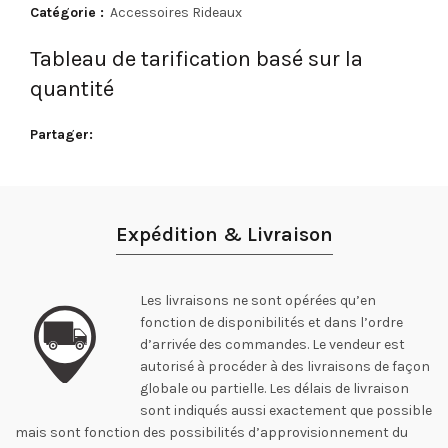
Catégorie :
Accessoires Rideaux
Tableau de tarification basé sur la
quantité
Partager
Expédition & Livraison
Les livraisons ne sont opérées qu’en
fonction de disponibilités et dans l’ordre
d’arrivée des commandes. Le vendeur est
autorisé à procéder à des livraisons de façon
globale ou partielle. Les délais de livraison
sont indiqués aussi exactement que possible
mais sont fonction des possibilités d’approvisionnement du