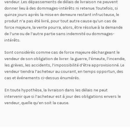
vendeur. Les dépassements de délais de livraison ne peuvent
donner lieu à des dommages-intérêts ni retenue. Toutefois, si
quinze jours après la mise en demeure restant infructeuse, le
produit n’a pas été livré, pour tout autre cause qu’un cas de
force majeure, la vente pourra, alors, être résolue à la demande
de l’une ou de l’autre partie sans indemnité ou dommages-
intérêts.
Sont considérés comme cas de force majeure déchargeant le
vendeur de son obligation de livrer: la guerre, l’émeute, l’incendie,
les grèves, les accidents, l’impossibilité d’être approvisionné. Le
vendeur tiendra l’acheteur au courant, en temps opportun, des
cas et événements ci-dessus énumérés.
En toute hypothèse, la livraison dans les délais ne peut
intervenir que si l’acheteur est à jour des obligations envers le
vendeur, quelle qu’en soit la cause.