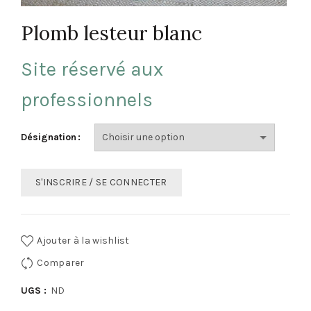
Plomb lesteur blanc
Site réservé aux
professionnels
Désignation
S'INSCRIRE / SE CONNECTER
Ajouter à la wishlist
Comparer
UGS :
ND