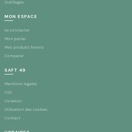
Outillages
MON ESPACE
Se connecter
Mon panier
Mes produits favoris
Comparer
SAFT 49
Mentions legales
CGV
Livraison
Utilisation des cookies
Contact