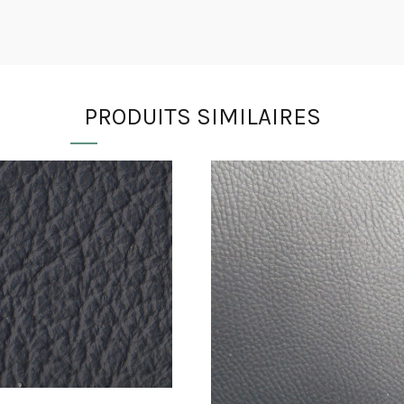
PRODUITS SIMILAIRES