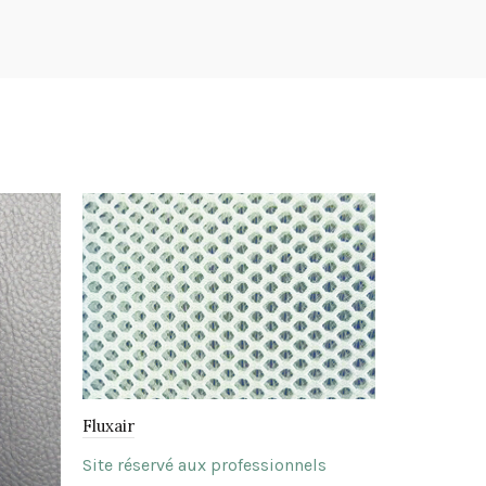
Fluxair
Site réservé aux professionnels