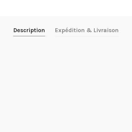
Description
Expédition & Livraison