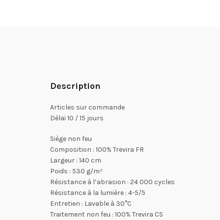
Description
Articles sur commande
Délai 10 / 15 jours
Siège non feu
Composition : 100% Trevira FR
Largeur : 140 cm
Poids : 530 g/m²
Résistance à l’abrasion : 24 000 cycles
Résistance à la lumière : 4-5/5
Entretien : Lavable à 30°C
Traitement non feu : 100% Trevira CS