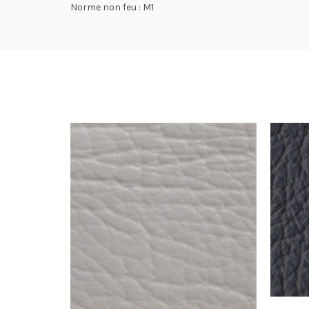
Norme non feu : M1