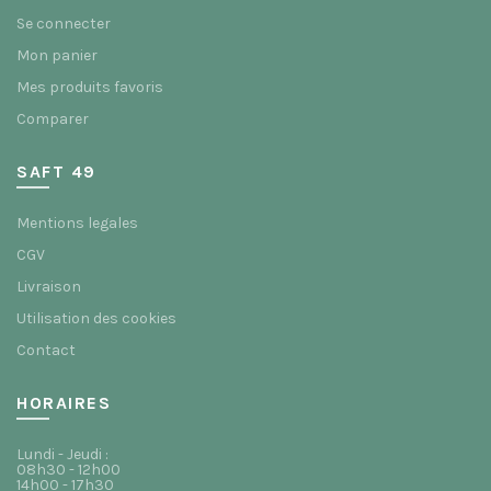
Se connecter
Mon panier
Mes produits favoris
Comparer
SAFT 49
Mentions legales
CGV
Livraison
Utilisation des cookies
Contact
HORAIRES
Lundi - Jeudi :
08h30 - 12h00
14h00 - 17h30