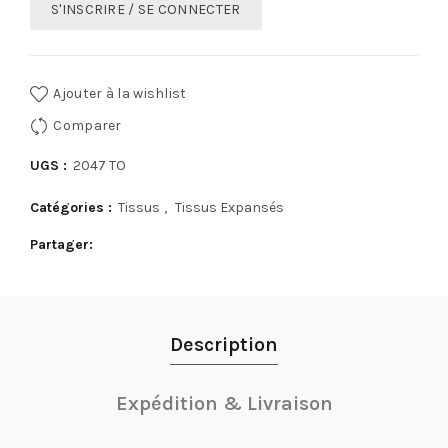
S'INSCRIRE / SE CONNECTER
Ajouter à la wishlist
Comparer
UGS :
2047 TO
Catégories :
Tissus
,
Tissus Expansés
Partager
Description
Expédition & Livraison