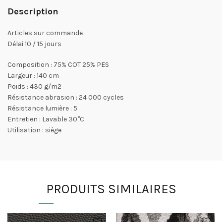
Description
Articles sur commande
Délai 10 / 15 jours
Composition : 75% COT 25% PES
Largeur : 140 cm
Poids : 430 g/m2
Résistance abrasion : 24 000 cycles
Résistance lumière : 5
Entretien : Lavable 30°C
Utilisation : siège
PRODUITS SIMILAIRES