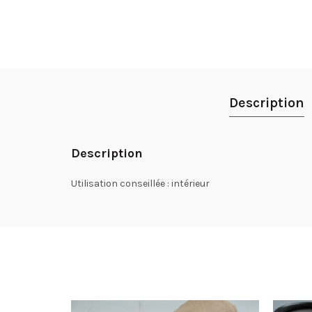
Description
Description
Utilisation conseillée : intérieur