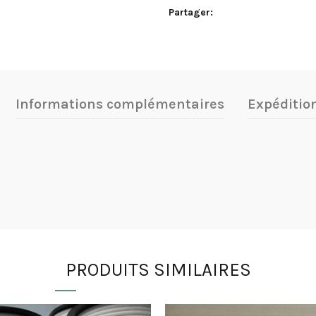
Partager
Informations complémentaires
Expéditio
PRODUITS SIMILAIRES