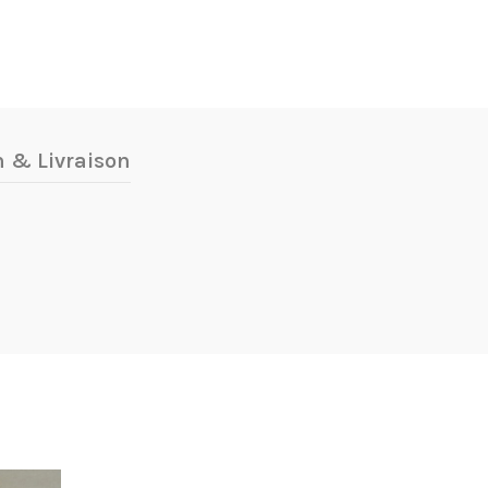
n & Livraison