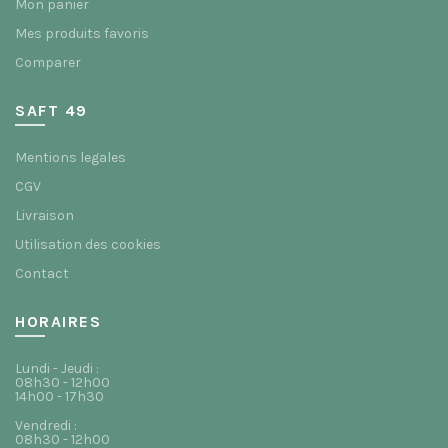
Mon panier
Mes produits favoris
Comparer
SAFT 49
Mentions legales
CGV
Livraison
Utilisation des cookies
Contact
HORAIRES
Lundi - Jeudi :
08h30 - 12h00
14h00 - 17h30
Vendredi :
08h30 - 12h00