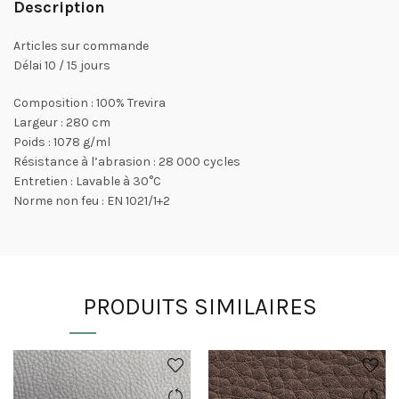
Description
Articles sur commande
Délai 10 / 15 jours
Composition : 100% Trevira
Largeur : 280 cm
Poids : 1078 g/ml
Résistance à l’abrasion : 28 000 cycles
Entretien : Lavable à 30°C
Norme non feu : EN 1021/1+2
PRODUITS SIMILAIRES