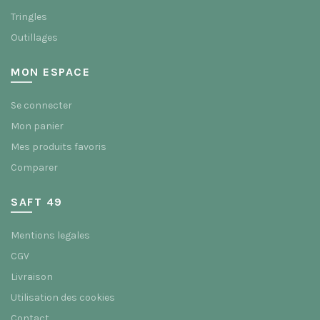
Tringles
Outillages
MON ESPACE
Se connecter
Mon panier
Mes produits favoris
Comparer
SAFT 49
Mentions legales
CGV
Livraison
Utilisation des cookies
Contact