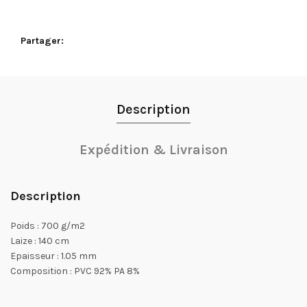
Partager
Description
Expédition & Livraison
Description
Poids : 700 g/m2
Laize : 140 cm
Epaisseur : 1.05 mm
Composition : PVC 92% PA 8%