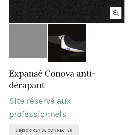
Expansé Conova anti-
dérapant
Site réservé aux
professionnels
S'INSCRIRE / SE CONNECTER