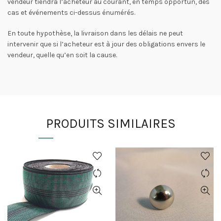
vendeur tiendra l’acheteur au courant, en temps opportun, des
cas et événements ci-dessus énumérés.
En toute hypothèse, la livraison dans les délais ne peut
intervenir que si l’acheteur est à jour des obligations envers le
vendeur, quelle qu’en soit la cause.
PRODUITS SIMILAIRES