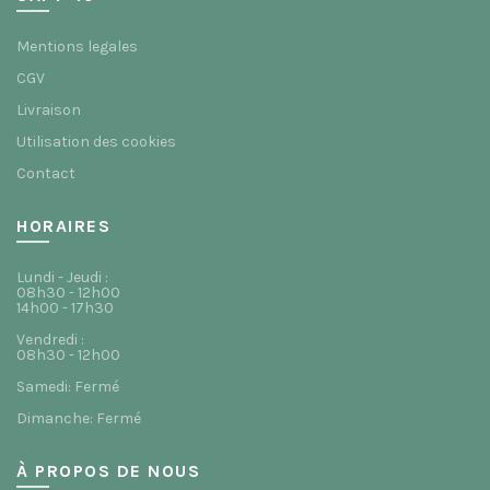
Mentions legales
CGV
Livraison
Utilisation des cookies
Contact
HORAIRES
Lundi - Jeudi :
08h30 - 12h00
14h00 - 17h30
Vendredi :
08h30 - 12h00
Samedi: Fermé
Dimanche: Fermé
À PROPOS DE NOUS