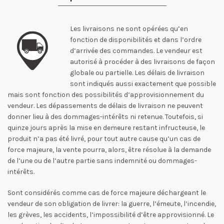
Les livraisons ne sont opérées qu’en
fonction de disponibilités et dans l’ordre
d’arrivée des commandes. Le vendeur est
autorisé à procéder à des livraisons de façon
globale ou partielle. Les délais de livraison
sont indiqués aussi exactement que possible
mais sont fonction des possibilités d’approvisionnement du
vendeur. Les dépassements de délais de livraison ne peuvent
donner lieu à des dommages-intérêts ni retenue. Toutefois, si
quinze jours après la mise en demeure restant infructeuse, le
produit n’a pas été livré, pour tout autre cause qu’un cas de
force majeure, la vente pourra, alors, être résolue à la demande
de l’une ou de l’autre partie sans indemnité ou dommages-
intérêts.
Sont considérés comme cas de force majeure déchargeant le
vendeur de son obligation de livrer: la guerre, l’émeute, l’incendie,
les grèves, les accidents, l’impossibilité d’être approvisionné. Le