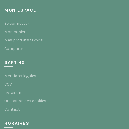
MON ESPACE
Se connecter
Mon panier
Mes produits favoris
Comparer
SAFT 49
Mentions legales
CGV
Livraison
Utilisation des cookies
Contact
HORAIRES