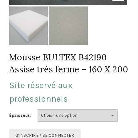
Mousse BULTEX B42190
Assise très ferme – 160 X 200
Site réservé aux
professionnels
Épaisseur
S'INSCRIRE / SE CONNECTER