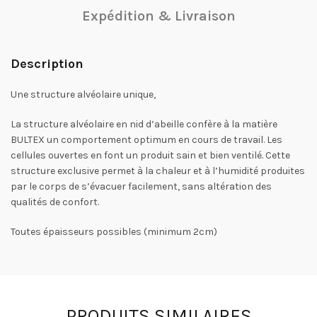
Expédition & Livraison
Description
Une structure alvéolaire unique,
La structure alvéolaire en nid d’abeille confère à la matière
BULTEX un comportement optimum en cours de travail. Les
cellules ouvertes en font un produit sain et bien ventilé. Cette
structure exclusive permet à la chaleur et à l’humidité produites
par le corps de s’évacuer facilement, sans altération des
qualités de confort.
Toutes épaisseurs possibles (minimum 2cm)
PRODUITS SIMILAIRES