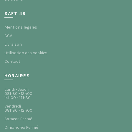
SAFT 49
Mentions legales
CGV
Livraison
Utilisation des cookies
Contact
HORAIRES
Lundi - Jeudi :
08h30 - 12h00
14h00 - 17h30
Vendredi :
08h30 - 12h00
Samedi: Fermé
Dimanche: Fermé