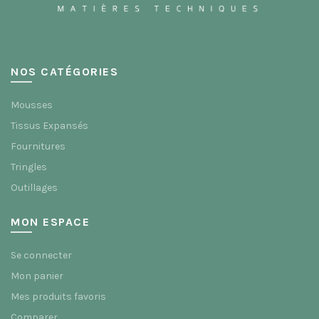
NOS CATÉGORIES
Mousses
Tissus Expansés
Fournitures
Tringles
Outillages
MON ESPACE
Se connecter
Mon panier
Mes produits favoris
Comparer