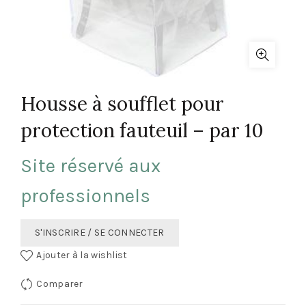
Housse à soufflet pour
protection fauteuil – par 10
Site réservé aux
professionnels
S'INSCRIRE / SE CONNECTER
Ajouter à la wishlist
Comparer