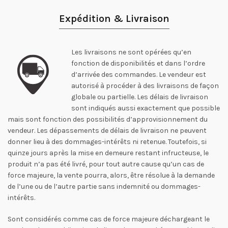
Expédition & Livraison
Les livraisons ne sont opérées qu’en
fonction de disponibilités et dans l’ordre
d’arrivée des commandes. Le vendeur est
autorisé à procéder à des livraisons de façon
globale ou partielle. Les délais de livraison
sont indiqués aussi exactement que possible
mais sont fonction des possibilités d’approvisionnement du
vendeur. Les dépassements de délais de livraison ne peuvent
donner lieu à des dommages-intérêts ni retenue. Toutefois, si
quinze jours après la mise en demeure restant infructeuse, le
produit n’a pas été livré, pour tout autre cause qu’un cas de
force majeure, la vente pourra, alors, être résolue à la demande
de l’une ou de l’autre partie sans indemnité ou dommages-
intérêts.
Sont considérés comme cas de force majeure déchargeant le