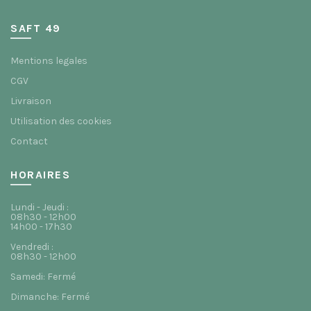
SAFT 49
Mentions legales
CGV
Livraison
Utilisation des cookies
Contact
HORAIRES
Lundi - Jeudi :
08h30 - 12h00
14h00 - 17h30
Vendredi :
08h30 - 12h00
Samedi: Fermé
Dimanche: Fermé