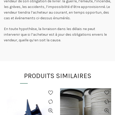
vendeur de son obligation de livrer: la guerre, l’émeute, l’incendie,
les grèves, les accidents, l’impossibilité d’être approvisionné. Le
vendeur tiendra l’acheteur au courant, en temps opportun, des
cas et événements ci-dessus énumérés.
En toute hypothèse, la livraison dans les délais ne peut
intervenir que si l’acheteur est à jour des obligations envers le
vendeur, quelle qu’en soit la cause.
PRODUITS SIMILAIRES