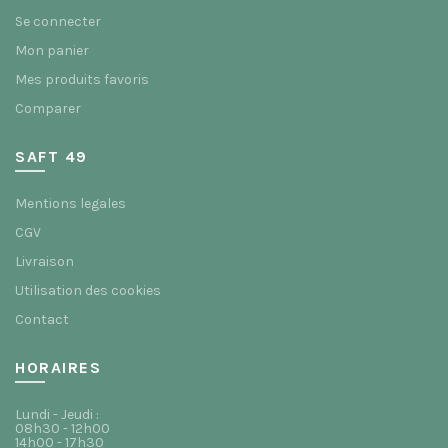
Se connecter
Mon panier
Mes produits favoris
Comparer
SAFT 49
Mentions legales
CGV
Livraison
Utilisation des cookies
Contact
HORAIRES
Lundi - Jeudi :
08h30 - 12h00
14h00 - 17h30