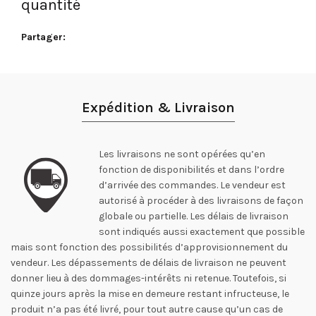
quantité
Partager
Expédition & Livraison
Les livraisons ne sont opérées qu’en
fonction de disponibilités et dans l’ordre
d’arrivée des commandes. Le vendeur est
autorisé à procéder à des livraisons de façon
globale ou partielle. Les délais de livraison
sont indiqués aussi exactement que possible
mais sont fonction des possibilités d’approvisionnement du
vendeur. Les dépassements de délais de livraison ne peuvent
donner lieu à des dommages-intérêts ni retenue. Toutefois, si
quinze jours après la mise en demeure restant infructeuse, le
produit n’a pas été livré, pour tout autre cause qu’un cas de