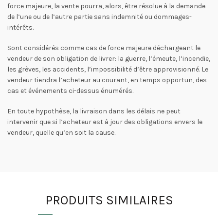
force majeure, la vente pourra, alors, être résolue à la demande
de l’une ou de l’autre partie sans indemnité ou dommages-
intérêts.
Sont considérés comme cas de force majeure déchargeant le
vendeur de son obligation de livrer: la guerre, l’émeute, l’incendie,
les grèves, les accidents, l’impossibilité d’être approvisionné. Le
vendeur tiendra l’acheteur au courant, en temps opportun, des
cas et événements ci-dessus énumérés.
En toute hypothèse, la livraison dans les délais ne peut
intervenir que si l’acheteur est à jour des obligations envers le
vendeur, quelle qu’en soit la cause.
PRODUITS SIMILAIRES