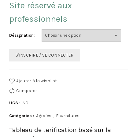
Site réservé aux
professionnels
Désignation
S'INSCRIRE / SE CONNECTER
Ajouter à la wishlist
Comparer
UGS :
ND
Catégories :
Agrafes
,
Fournitures
Tableau de tarification basé sur la