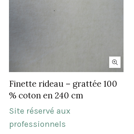
Finette rideau – grattée 100
% coton en 240 cm
Site réservé aux
professionnels