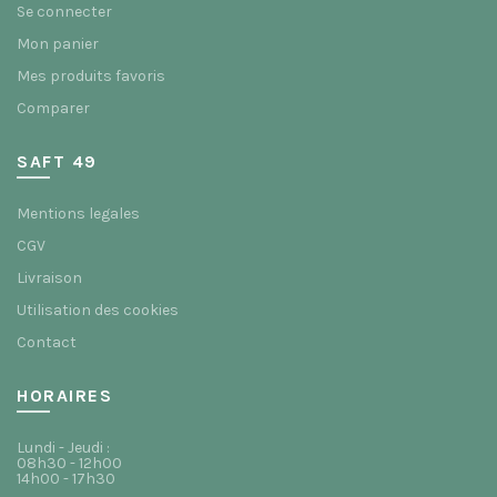
Se connecter
Mon panier
Mes produits favoris
Comparer
SAFT 49
Mentions legales
CGV
Livraison
Utilisation des cookies
Contact
HORAIRES
Lundi - Jeudi :
08h30 - 12h00
14h00 - 17h30