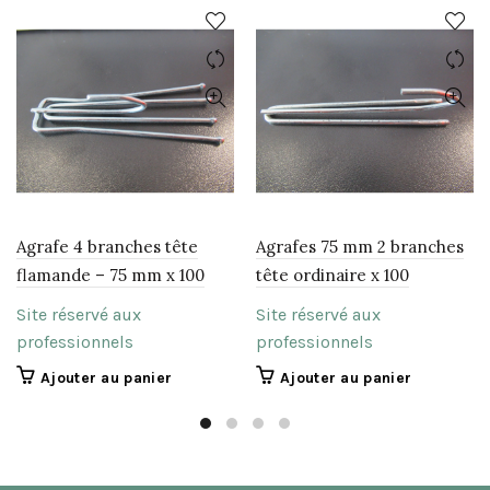
Agrafe 4 branches tête
Agrafes 75 mm 2 branches
flamande – 75 mm x 100
tête ordinaire x 100
Site réservé aux
Site réservé aux
professionnels
professionnels
Ajouter au panier
Ajouter au panier