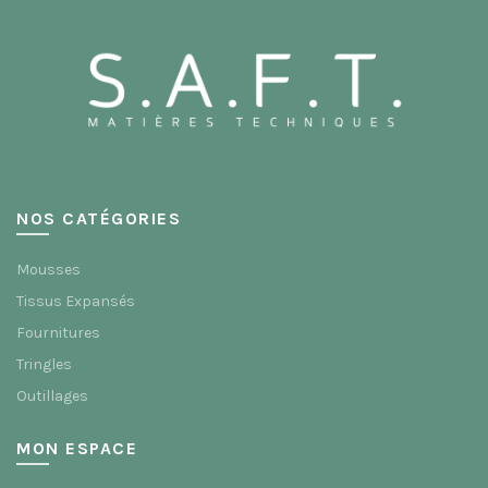
NOS CATÉGORIES
Mousses
Tissus Expansés
Fournitures
Tringles
Outillages
MON ESPACE