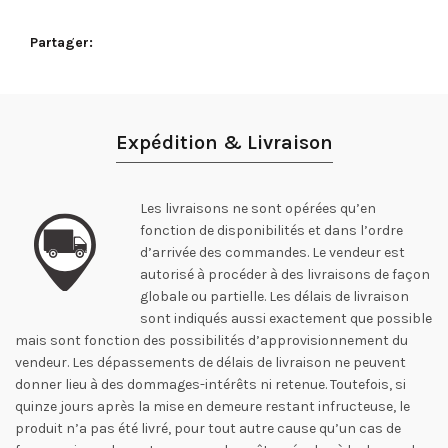
Partager
Expédition & Livraison
Les livraisons ne sont opérées qu’en
fonction de disponibilités et dans l’ordre
d’arrivée des commandes. Le vendeur est
autorisé à procéder à des livraisons de façon
globale ou partielle. Les délais de livraison
sont indiqués aussi exactement que possible
mais sont fonction des possibilités d’approvisionnement du
vendeur. Les dépassements de délais de livraison ne peuvent
donner lieu à des dommages-intérêts ni retenue. Toutefois, si
quinze jours après la mise en demeure restant infructeuse, le
produit n’a pas été livré, pour tout autre cause qu’un cas de