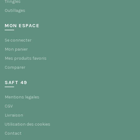
Tringles
Outillages
MON ESPACE
Se connecter
Mon panier
Mes produits favoris
Comparer
SAFT 49
Mentions legales
CGV
Livraison
Utilisation des cookies
Contact