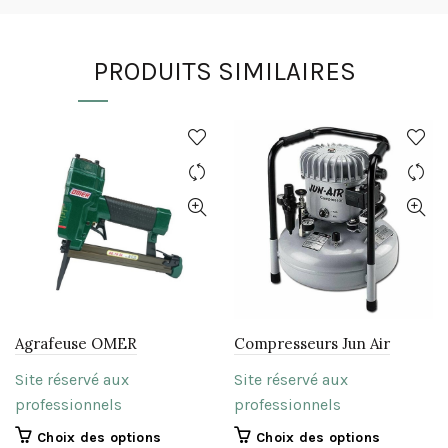
PRODUITS SIMILAIRES
Agrafeuse OMER
Compresseurs Jun Air
Site réservé aux
Site réservé aux
professionnels
professionnels
Ce
Ce
Choix des options
Choix des options