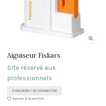
Aiguiseur Fiskars
Site réservé aux
professionnels
S'INSCRIRE / SE CONNECTER
Ajouter à la wishlist