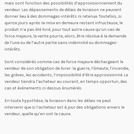
mais sont fonction des possibilités d’approvisionnement du
vendeur. Les dépassements de délais de livraison ne peuvent
donner lieu à des dommages-intérêts ni retenue. Toutefois, si
quinze jours après la mise en demeure restant infructeuse, le
produit n’a pas été livré, pour tout autre cause qu’un cas de
force majeure, la vente pourra, alors, être résolue à la demande
de l’une ou de l’autre partie sans indemnité ou dommages-
intérêts.
Sont considérés comme cas de force majeure déchargeant le
vendeur de son obligation de livrer: la guerre, l’émeute, l’incendie,
les grèves, les accidents, l’impossibilité d’être approvisionné. Le
vendeur tiendra l’acheteur au courant, en temps opportun, des
cas et événements ci-dessus énumérés.
En toute hypothèse, la livraison dans les délais ne peut
intervenir que si l’acheteur est à jour des obligations envers le
vendeur, quelle qu’en soit la cause.