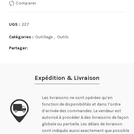
Comparer
UGS :
227
Catégories :
Outillage
,
Outils
Partager
Expédition & Livraison
Les livraisons ne sont opérées qu’en
fonction de disponibilités et dans l’ordre
d’arrivée des commandes. Le vendeur est
autorisé à procéder à des livraisons de façon
globale ou partielle. Les délais de livraison
sont indiqués aussi exactement que possible