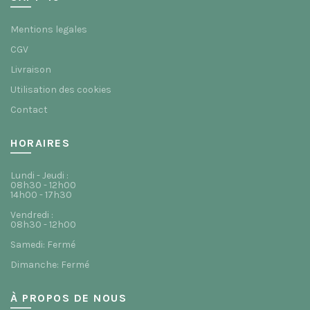
Mentions legales
CGV
Livraison
Utilisation des cookies
Contact
HORAIRES
Lundi - Jeudi :
08h30 - 12h00
14h00 - 17h30
Vendredi :
08h30 - 12h00
Samedi: Fermé
Dimanche: Fermé
À PROPOS DE NOUS