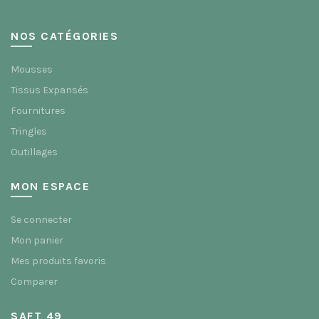
NOS CATÉGORIES
Mousses
Tissus Expansés
Fournitures
Tringles
Outillages
MON ESPACE
Se connecter
Mon panier
Mes produits favoris
Comparer
SAFT 49